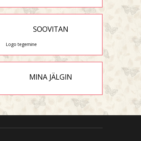
SOOVITAN
Logo tegemine
MINA JÄLGIN