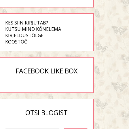
KES SIIN KIRJUTAB?
KUTSU MIND KÕNELEMA
KIRJELDUSTÕLGE
KOOSTÖÖ
FACEBOOK LIKE BOX
OTSI BLOGIST