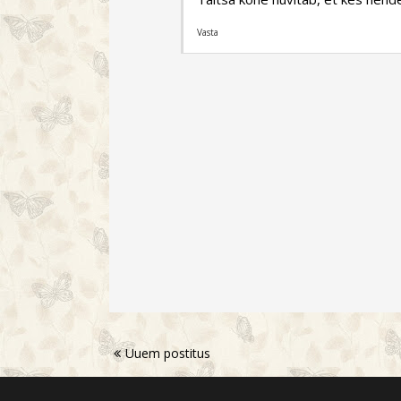
Vasta
Uuem postitus