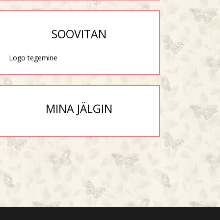
SOOVITAN
Logo tegemine
MINA JÄLGIN