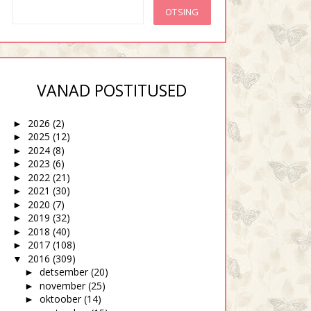
VANAD POSTITUSED
2026
(2)
►
2025
(12)
►
2024
(8)
►
2023
(6)
►
2022
(21)
►
2021
(30)
►
2020
(7)
►
2019
(32)
►
2018
(40)
►
2017
(108)
►
2016
(309)
▼
detsember
(20)
►
november
(25)
►
oktoober
(14)
►