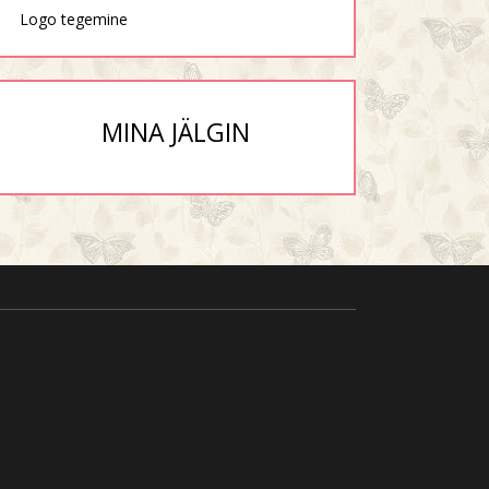
Logo tegemine
MINA JÄLGIN