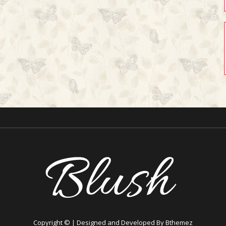
Copyright © | Designed and Developed By Bthemez