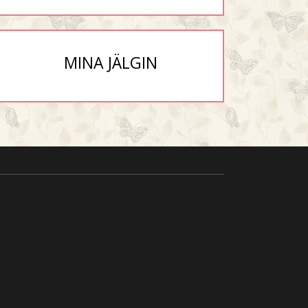
MINA JÄLGIN