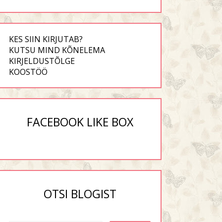
KES SIIN KIRJUTAB?
KUTSU MIND KÕNELEMA
KIRJELDUSTÕLGE
KOOSTÖÖ
FACEBOOK LIKE BOX
OTSI BLOGIST