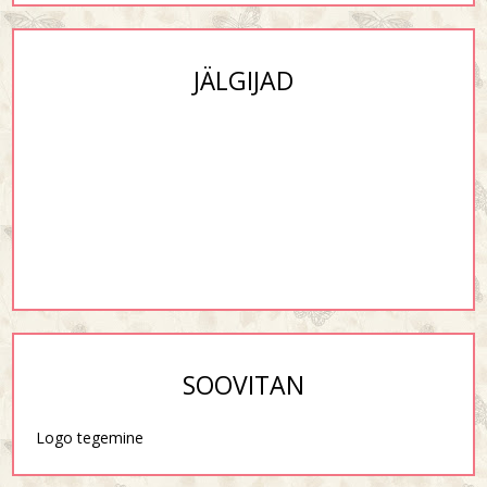
JÄLGIJAD
SOOVITAN
Logo tegemine