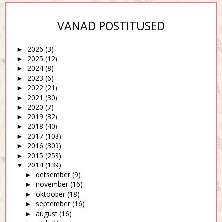
VANAD POSTITUSED
2026
(3)
►
2025
(12)
►
2024
(8)
►
2023
(6)
►
2022
(21)
►
2021
(30)
►
2020
(7)
►
2019
(32)
►
2018
(40)
►
2017
(108)
►
2016
(309)
►
2015
(258)
►
2014
(139)
▼
detsember
(9)
►
november
(16)
►
oktoober
(18)
►
september
(16)
►
august
(16)
►