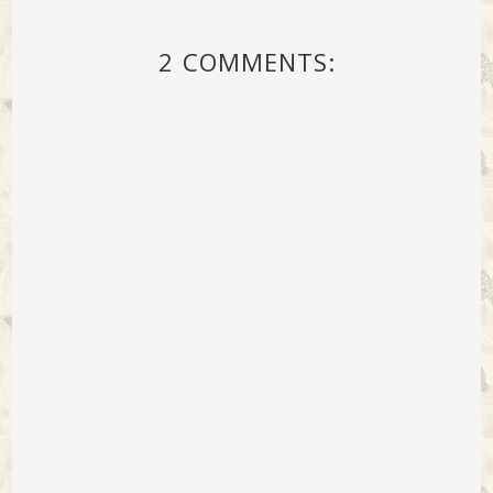
2 COMMENTS: