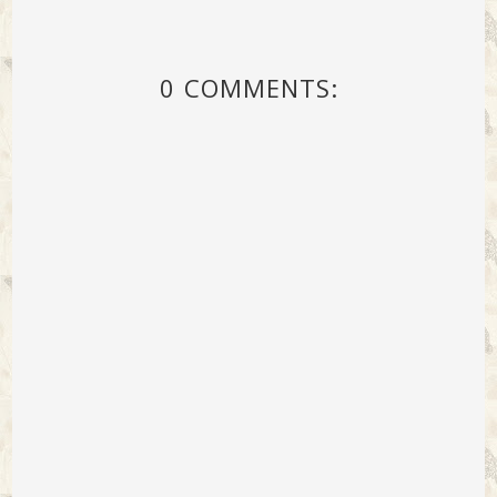
0 COMMENTS: