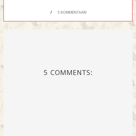
/
5 KOMMENTAARI
5 COMMENTS: