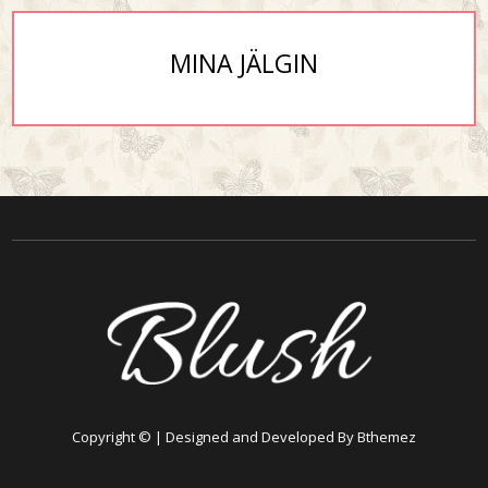
MINA JÄLGIN
Copyright © | Designed and Developed By Bthemez