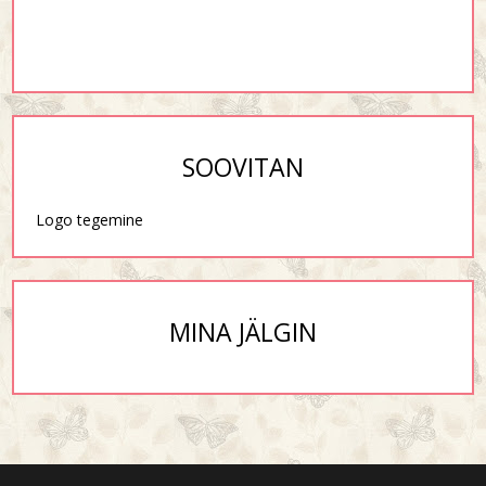
SOOVITAN
Logo tegemine
MINA JÄLGIN