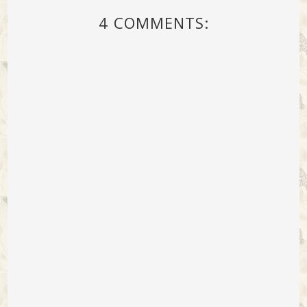
4 COMMENTS: