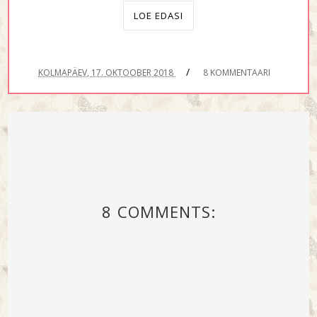
LOE EDASI
/
KOLMAPÄEV, 17. OKTOOBER 2018
8 KOMMENTAARI
8 COMMENTS: