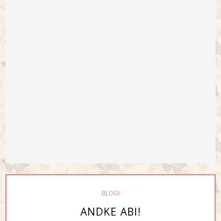
BLOGI
ANDKE ABI!