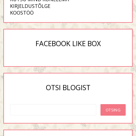
KIRJELDUSTÕLGE
KOOSTÖÖ
FACEBOOK LIKE BOX
OTSI BLOGIST