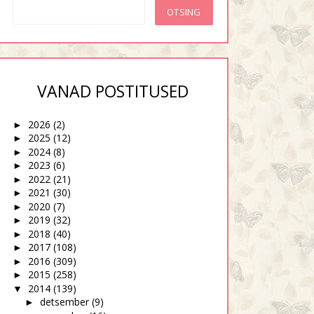
VANAD POSTITUSED
2026
(2)
►
2025
(12)
►
2024
(8)
►
2023
(6)
►
2022
(21)
►
2021
(30)
►
2020
(7)
►
2019
(32)
►
2018
(40)
►
2017
(108)
►
2016
(309)
►
2015
(258)
►
2014
(139)
▼
detsember
(9)
►