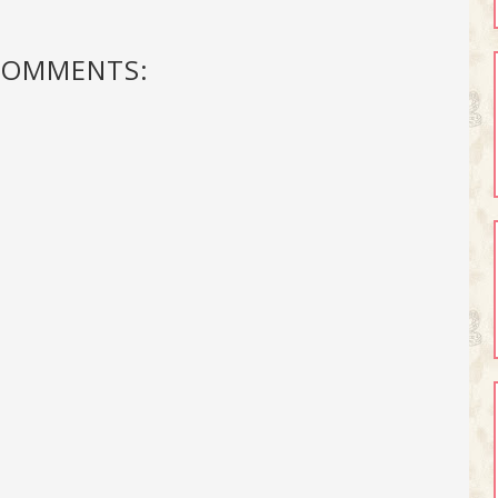
COMMENTS: