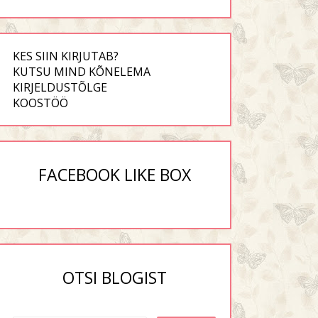
KES SIIN KIRJUTAB?
KUTSU MIND KÕNELEMA
KIRJELDUSTÕLGE
KOOSTÖÖ
FACEBOOK LIKE BOX
OTSI BLOGIST