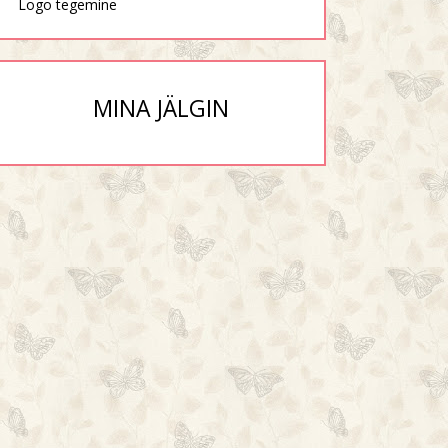
Logo tegemine
MINA JÄLGIN