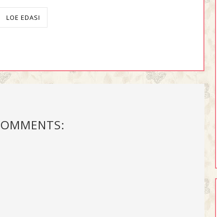
LOE EDASI
COMMENTS: