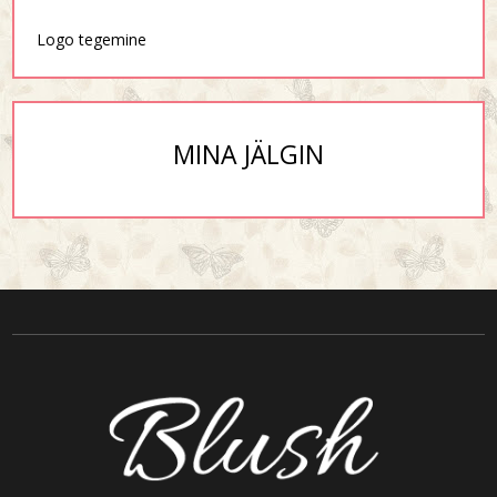
Logo tegemine
MINA JÄLGIN