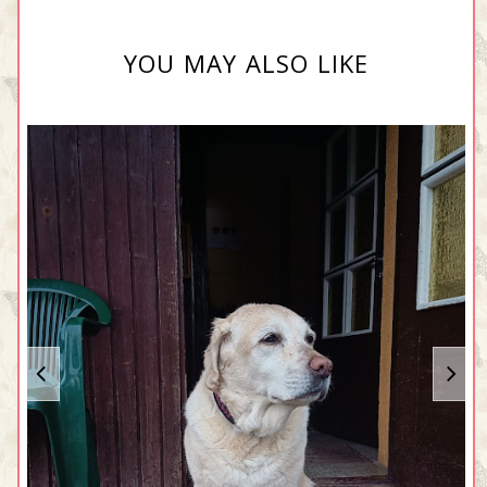
YOU MAY ALSO LIKE