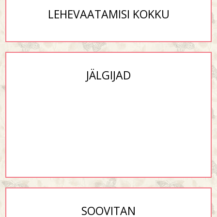
LEHEVAATAMISI KOKKU
JÄLGIJAD
SOOVITAN