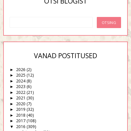
OTSI BLOGIST
VANAD POSTITUSED
2026
(2)
►
2025
(12)
►
2024
(8)
►
2023
(6)
►
2022
(21)
►
2021
(30)
►
2020
(7)
►
2019
(32)
►
2018
(40)
►
2017
(108)
►
2016
(309)
▼