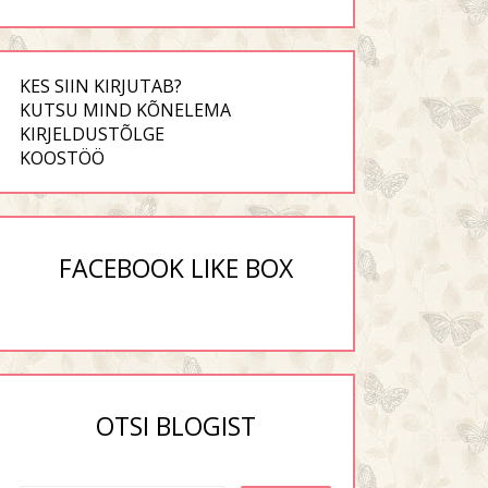
KES SIIN KIRJUTAB?
KUTSU MIND KÕNELEMA
KIRJELDUSTÕLGE
KOOSTÖÖ
FACEBOOK LIKE BOX
OTSI BLOGIST