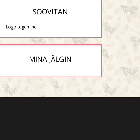
SOOVITAN
Logo tegemine
MINA JÄLGIN