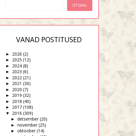
VANAD POSTITUSED
2026
(2)
►
2025
(12)
►
2024
(8)
►
2023
(6)
►
2022
(21)
►
2021
(30)
►
2020
(7)
►
2019
(32)
►
2018
(40)
►
2017
(108)
►
2016
(309)
▼
detsember
(20)
►
november
(25)
►
oktoober
(14)
►