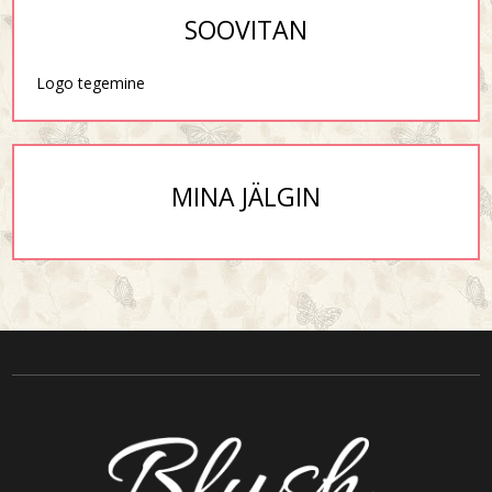
SOOVITAN
Logo tegemine
MINA JÄLGIN