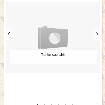
Tehke suu lahti