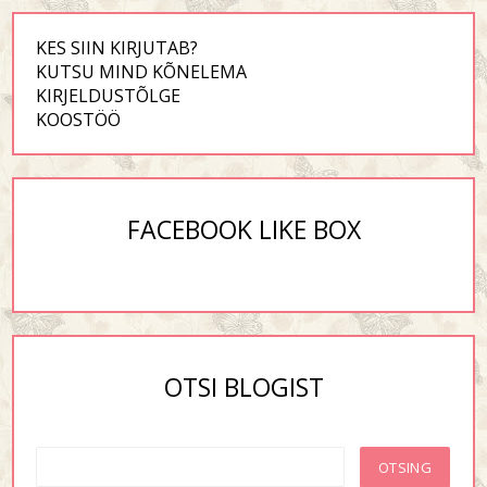
KES SIIN KIRJUTAB?
KUTSU MIND KÕNELEMA
KIRJELDUSTÕLGE
KOOSTÖÖ
FACEBOOK LIKE BOX
OTSI BLOGIST