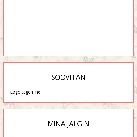
SOOVITAN
Logo tegemine
MINA JÄLGIN