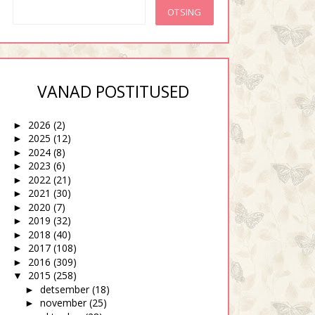
VANAD POSTITUSED
2026
(2)
►
2025
(12)
►
2024
(8)
►
2023
(6)
►
2022
(21)
►
2021
(30)
►
2020
(7)
►
2019
(32)
►
2018
(40)
►
2017
(108)
►
2016
(309)
►
2015
(258)
▼
detsember
(18)
►
november
(25)
►