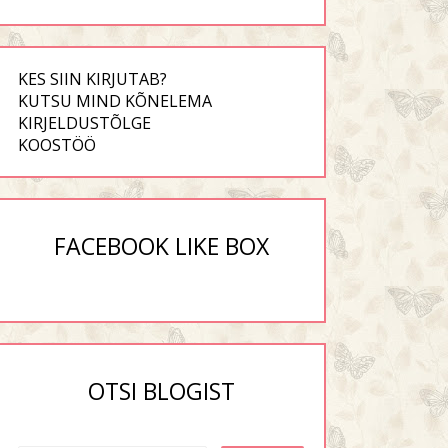
KES SIIN KIRJUTAB?
KUTSU MIND KÕNELEMA
KIRJELDUSTÕLGE
KOOSTÖÖ
FACEBOOK LIKE BOX
OTSI BLOGIST