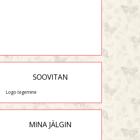
SOOVITAN
Logo tegemine
MINA JÄLGIN