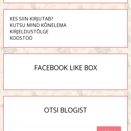
KES SIIN KIRJUTAB?
KUTSU MIND KÕNELEMA
KIRJELDUSTÕLGE
KOOSTÖÖ
FACEBOOK LIKE BOX
OTSI BLOGIST