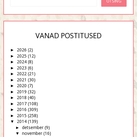
VANAD POSTITUSED
2026
(2)
►
2025
(12)
►
2024
(8)
►
2023
(6)
►
2022
(21)
►
2021
(30)
►
2020
(7)
►
2019
(32)
►
2018
(40)
►
2017
(108)
►
2016
(309)
►
2015
(258)
►
2014
(139)
▼
detsember
(9)
►
november
(16)
▼