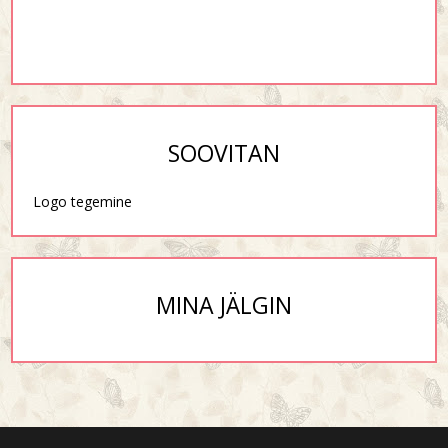
SOOVITAN
Logo tegemine
MINA JÄLGIN