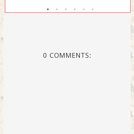
0 COMMENTS: