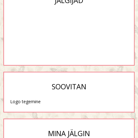
JÄLGIJAD
SOOVITAN
Logo tegemine
MINA JÄLGIN