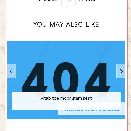
YOU MAY ALSO LIKE
Aitab tõe moonutamisest