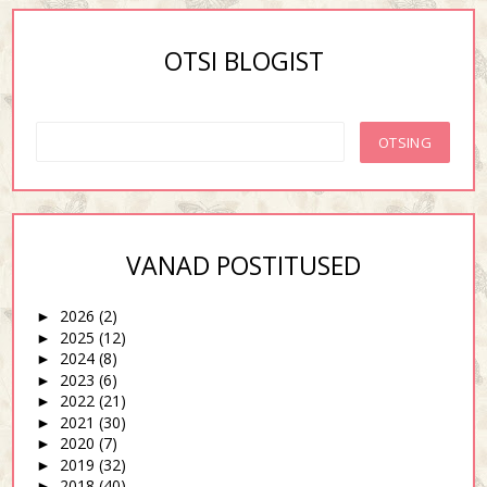
OTSI BLOGIST
VANAD POSTITUSED
2026
(2)
►
2025
(12)
►
2024
(8)
►
2023
(6)
►
2022
(21)
►
2021
(30)
►
2020
(7)
►
2019
(32)
►
2018
(40)
►