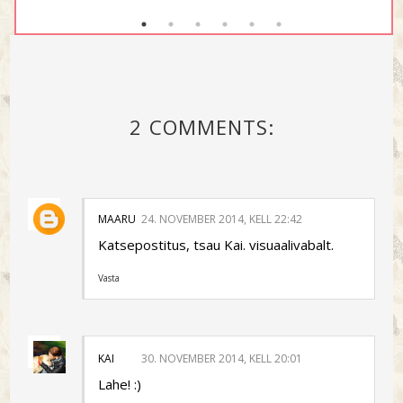
2 COMMENTS:
MAARU
24. NOVEMBER 2014, KELL 22:42
Katsepostitus, tsau Kai. visuaalivabalt.
Vasta
KAI
30. NOVEMBER 2014, KELL 20:01
Lahe! :)