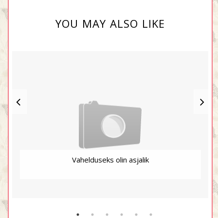
YOU MAY ALSO LIKE
Vahelduseks olin asjalik