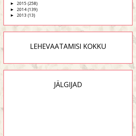
2015
(258)
►
2014
(139)
►
2013
(13)
►
LEHEVAATAMISI KOKKU
JÄLGIJAD