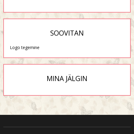
SOOVITAN
Logo tegemine
MINA JÄLGIN