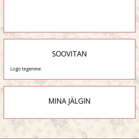
SOOVITAN
Logo tegemine
MINA JÄLGIN