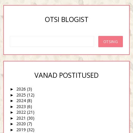
OTSI BLOGIST
VANAD POSTITUSED
2026
(3)
►
2025
(12)
►
2024
(8)
►
2023
(6)
►
2022
(21)
►
2021
(30)
►
2020
(7)
►
2019
(32)
►