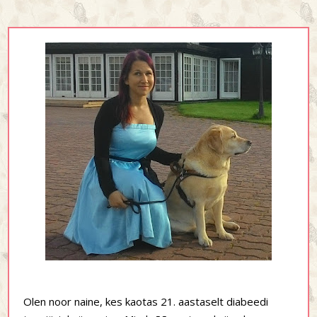
Olen noor naine, kes kaotas 21. aastaselt diabeedi