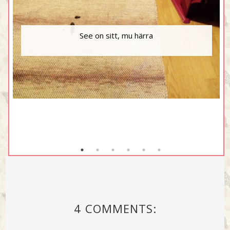
See on sitt, mu härra
4 COMMENTS: