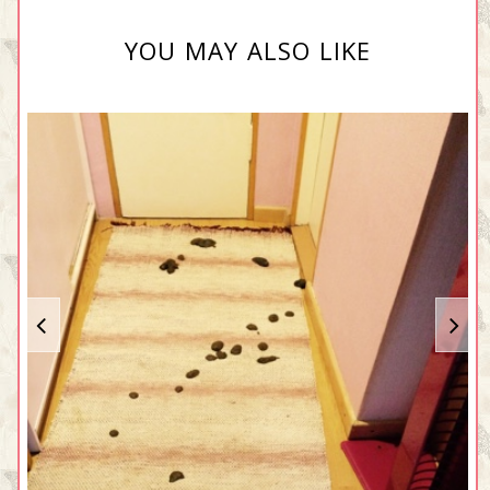
YOU MAY ALSO LIKE