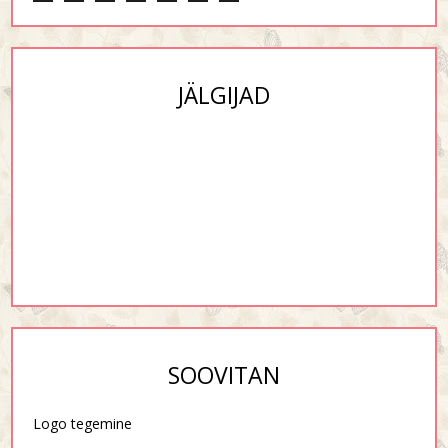
JÄLGIJAD
SOOVITAN
Logo tegemine