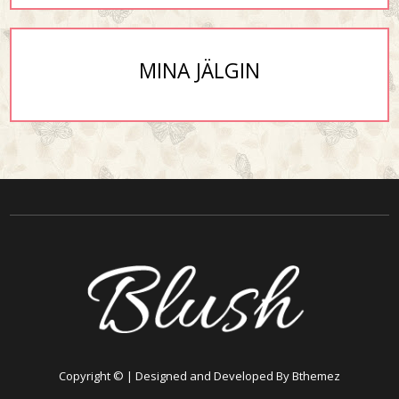
MINA JÄLGIN
Copyright © | Designed and Developed By Bthemez