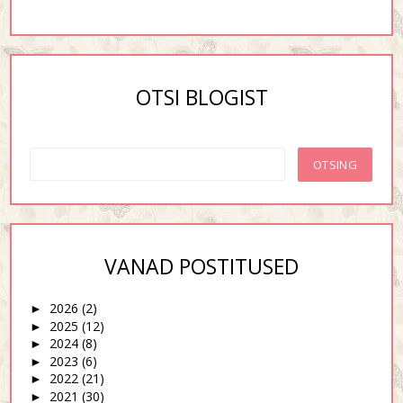
OTSI BLOGIST
VANAD POSTITUSED
2026
(2)
►
2025
(12)
►
2024
(8)
►
2023
(6)
►
2022
(21)
►
2021
(30)
►