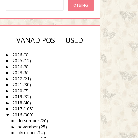
VANAD POSTITUSED
2026
(3)
►
2025
(12)
►
2024
(8)
►
2023
(6)
►
2022
(21)
►
2021
(30)
►
2020
(7)
►
2019
(32)
►
2018
(40)
►
2017
(108)
►
2016
(309)
▼
detsember
(20)
►
november
(25)
►
oktoober
(14)
►