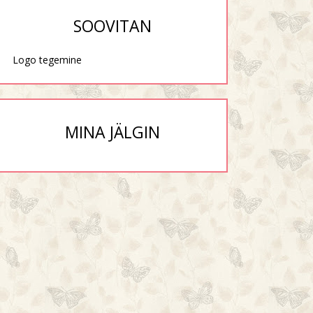
SOOVITAN
Logo tegemine
MINA JÄLGIN