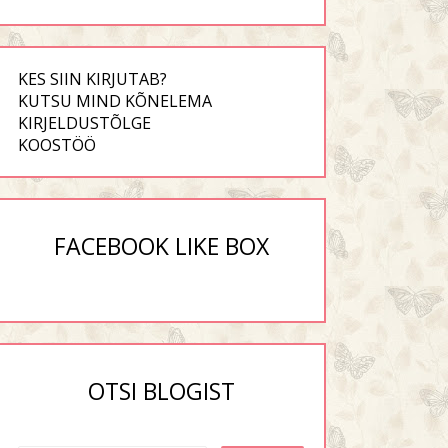
KES SIIN KIRJUTAB?
KUTSU MIND KÕNELEMA
KIRJELDUSTÕLGE
KOOSTÖÖ
FACEBOOK LIKE BOX
OTSI BLOGIST