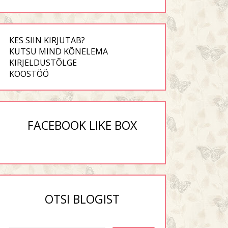
KES SIIN KIRJUTAB?
KUTSU MIND KÕNELEMA
KIRJELDUSTÕLGE
KOOSTÖÖ
FACEBOOK LIKE BOX
OTSI BLOGIST