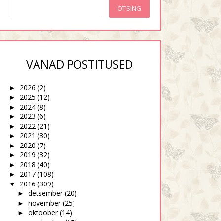
VANAD POSTITUSED
2026
(2)
►
2025
(12)
►
2024
(8)
►
2023
(6)
►
2022
(21)
►
2021
(30)
►
2020
(7)
►
2019
(32)
►
2018
(40)
►
2017
(108)
►
2016
(309)
▼
detsember
(20)
►
november
(25)
►
oktoober
(14)
►