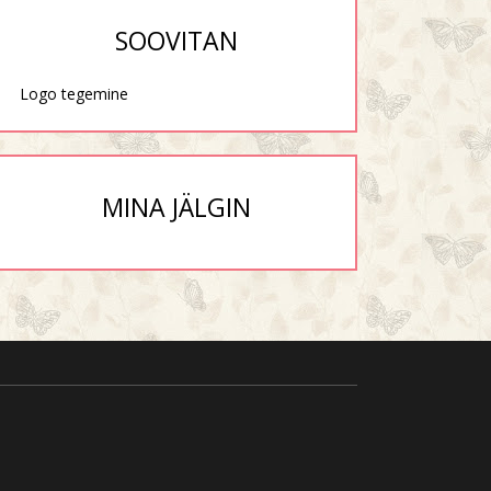
SOOVITAN
Logo tegemine
MINA JÄLGIN