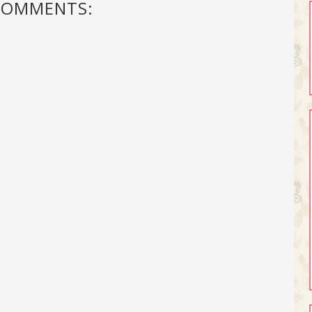
COMMENTS: