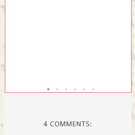
4 COMMENTS: