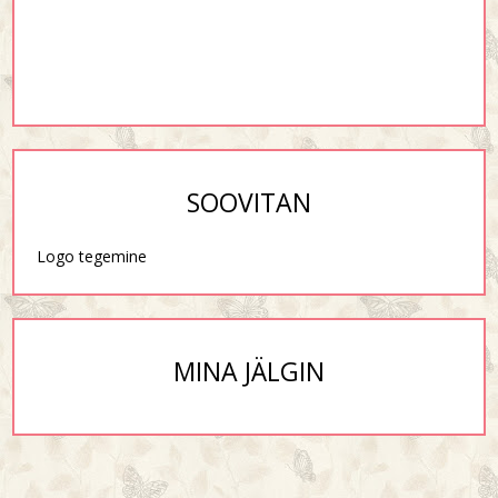
SOOVITAN
Logo tegemine
MINA JÄLGIN