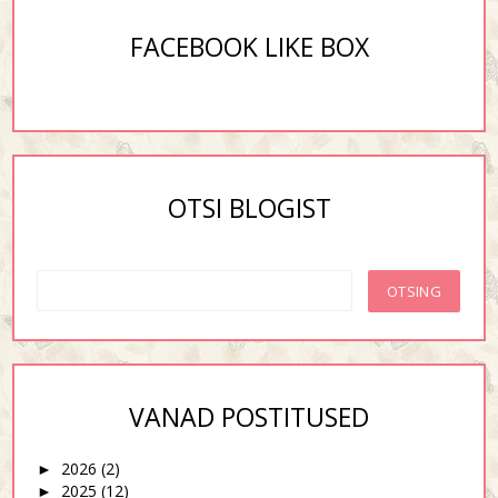
FACEBOOK LIKE BOX
OTSI BLOGIST
VANAD POSTITUSED
2026
(2)
►
2025
(12)
►