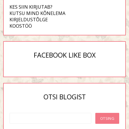
KES SIIN KIRJUTAB?
KUTSU MIND KÕNELEMA
KIRJELDUSTÕLGE
KOOSTÖÖ
FACEBOOK LIKE BOX
OTSI BLOGIST