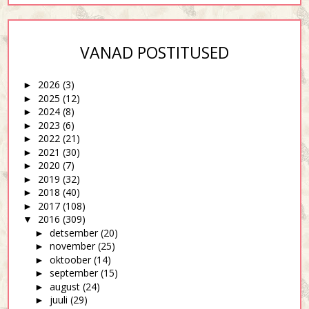
VANAD POSTITUSED
2026
(3)
►
2025
(12)
►
2024
(8)
►
2023
(6)
►
2022
(21)
►
2021
(30)
►
2020
(7)
►
2019
(32)
►
2018
(40)
►
2017
(108)
►
2016
(309)
▼
detsember
(20)
►
november
(25)
►
oktoober
(14)
►
september
(15)
►
august
(24)
►
juuli
(29)
►