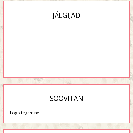
JÄLGIJAD
SOOVITAN
Logo tegemine