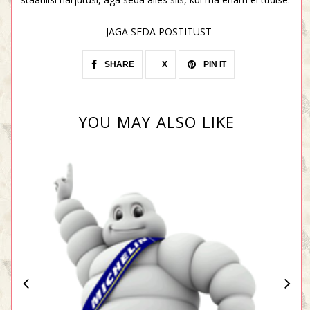
JAGA SEDA POSTITUST
SHARE
X
PIN IT
YOU MAY ALSO LIKE